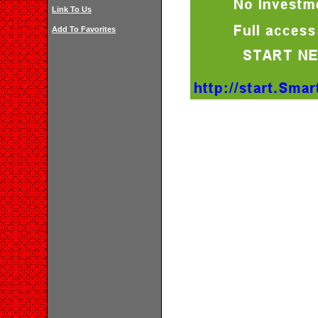
Link To Us
Add To Favorites