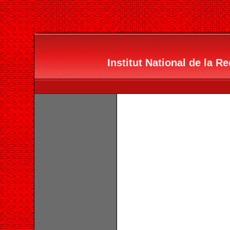
Institut National de la R