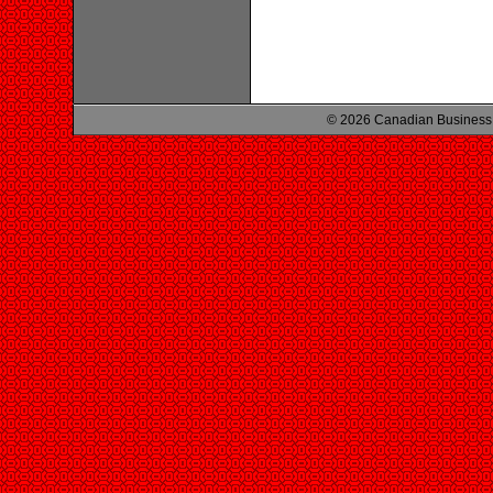
© 2026 Canadian Business