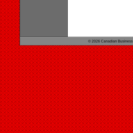
© 2026 Canadian Business