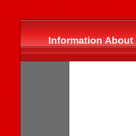
Information About 