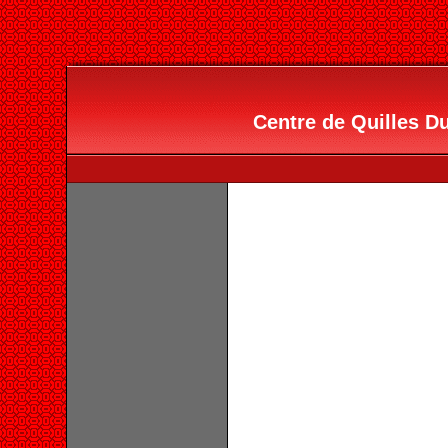
Centre de Quilles Du