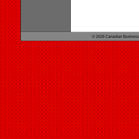
© 2026 Canadian Business