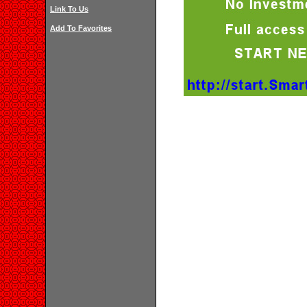
Link To Us
Add To Favorites