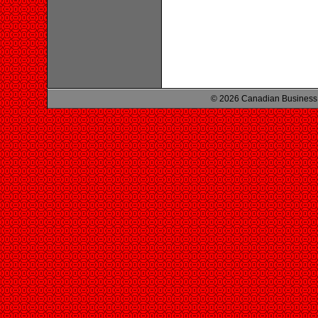
© 2026 Canadian Business