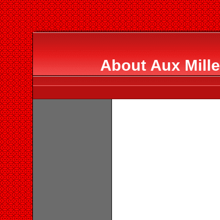
About Aux Mille